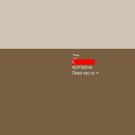
0
КОРЗИНА
Пока пусто