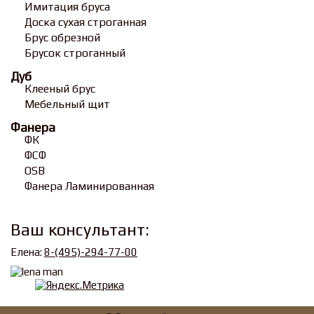
Имитация бруса
Доска сухая строганная
Брус обрезной
Брусок строганный
Дуб
Клееный брус
Мебельный щит
Фанера
ФК
ФСФ
OSB
Фанера Ламинированная
Ваш консультант:
Елена:
8-(495)-294-77-00