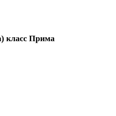
а) класс Прима