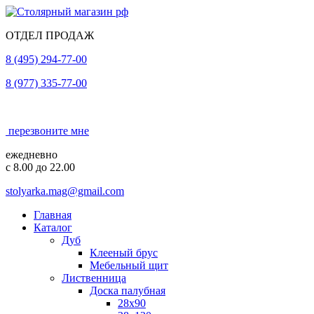
ОТДЕЛ ПРОДАЖ
8 (495) 294-77-00
8 (977) 335-77-00
перезвоните мне
ежедневно
с 8.00 до 22.00
stolyarka.mag@gmail.com
Главная
Каталог
Дуб
Клееный брус
Мебельный щит
Лиственница
Доска палубная
28x90