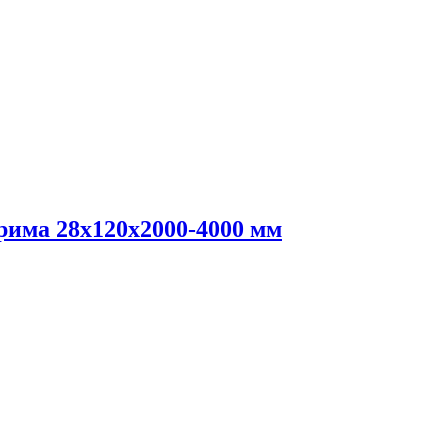
рима 28x120x2000-4000 мм