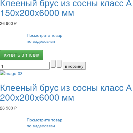
Клееный брус из сосны класс А
150x200x6000 мм
26 900 ₽
Посмотрите товар
по видеосвязи
КУПИТЬ В 1 КЛИК
Клееный брус из сосны класс А
200x200x6000 мм
26 900 ₽
Посмотрите товар
по видеосвязи