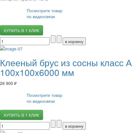
Посмотрите товар
по видеосвязи
КУПИТЬ В 1 КЛИК
Клееный брус из сосны класс А
100x100x6000 мм
26 900 ₽
Посмотрите товар
по видеосвязи
КУПИТЬ В 1 КЛИК