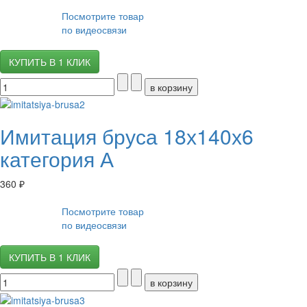
Посмотрите товар
по видеосвязи
КУПИТЬ В 1 КЛИК
Имитация бруса 18х140х6
категория А
360 ₽
Посмотрите товар
по видеосвязи
КУПИТЬ В 1 КЛИК