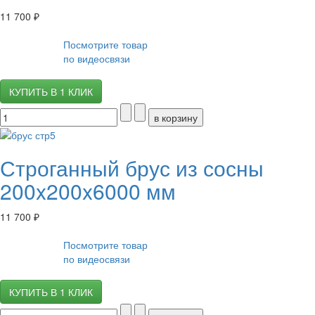
11 700 ₽
Посмотрите товар
по видеосвязи
КУПИТЬ В 1 КЛИК
Строганный брус из сосны
200x200x6000 мм
11 700 ₽
Посмотрите товар
по видеосвязи
КУПИТЬ В 1 КЛИК