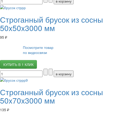
Строганный брусок из сосны
50x50x3000 мм
95 ₽
Посмотрите товар
по видеосвязи
КУПИТЬ В 1 КЛИК
Строганный брусок из сосны
50x70x3000 мм
135 ₽