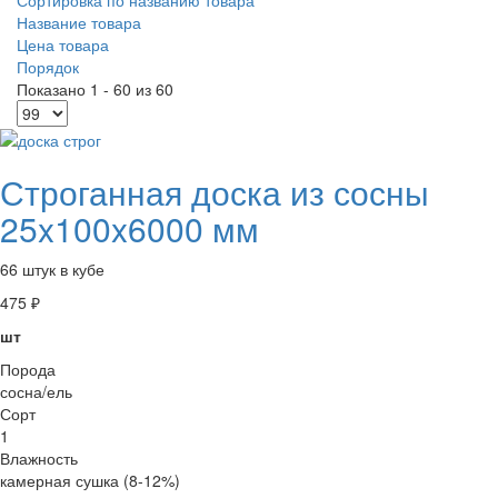
Название товара
Цена товара
Порядок
Показано 1 - 60 из 60
Строганная доска из сосны
25x100x6000 мм
66 штук в кубе
475 ₽
шт
Порода
сосна/ель
Сорт
1
Влажность
камерная сушка (8-12%)