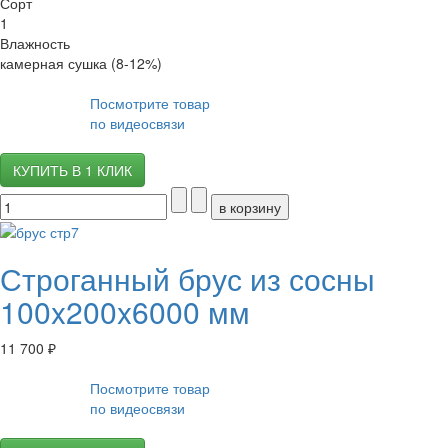
Сорт
1
Влажность
камерная сушка (8-12%)
Посмотрите товар
по видеосвязи
КУПИТЬ В 1 КЛИК
Строганный брус из сосны
100x200x6000 мм
11 700 ₽
Посмотрите товар
по видеосвязи