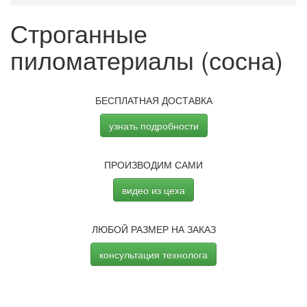
Строганные
пиломатериалы (сосна)
БЕСПЛАТНАЯ ДОСТАВКА
узнать подробности
ПРОИЗВОДИМ САМИ
видео из цеха
ЛЮБОЙ РАЗМЕР НА ЗАКАЗ
консультация технолога