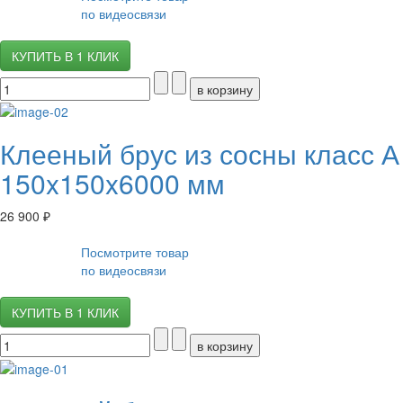
по видеосвязи
КУПИТЬ В 1 КЛИК
Клееный брус из сосны класс А
150x150x6000 мм
26 900 ₽
Посмотрите товар
по видеосвязи
КУПИТЬ В 1 КЛИК