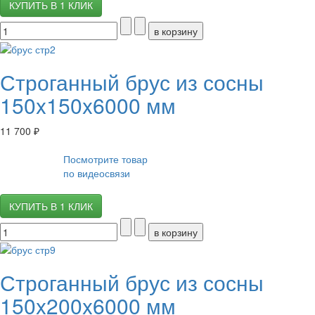
КУПИТЬ В 1 КЛИК
Строганный брус из сосны
150x150x6000 мм
11 700 ₽
Посмотрите товар
по видеосвязи
КУПИТЬ В 1 КЛИК
Строганный брус из сосны
150x200x6000 мм