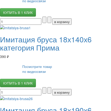
по видеосвязи
КУПИТЬ В 1 КЛИК
Имитация бруса 18х140х6
категория Прима
390 ₽
Посмотрите товар
по видеосвязи
КУПИТЬ В 1 КЛИК
Имитация бруса 18х190х6