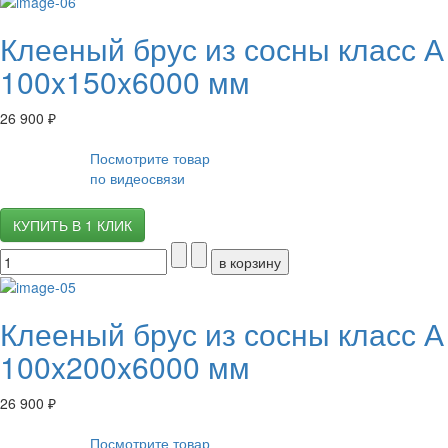
Клееный брус из сосны класс А
100x150x6000 мм
26 900 ₽
Посмотрите товар
по видеосвязи
КУПИТЬ В 1 КЛИК
Клееный брус из сосны класс А
100x200x6000 мм
26 900 ₽
Посмотрите товар